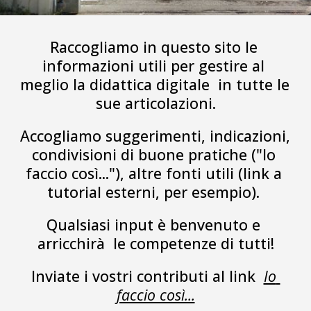
Raccogliamo in questo sito le 
informazioni utili per gestire al 
meglio la didattica digitale  in tutte le 
sue articolazioni.
Accogliamo suggerimenti, indicazioni, 
condivisioni di buone pratiche ("Io 
faccio così..."), altre fonti utili (link a 
tutorial esterni, per esempio). 
Qualsiasi input è benvenuto e 
arricchirà  le competenze di tutti!
Inviate i vostri contributi al link  
Io 
faccio così...