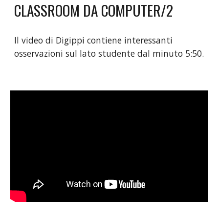
CLASSROOM DA COMPUTER/2
Il video di Digippi contiene interessanti 
osservazioni sul lato studente dal minuto 5:50. 