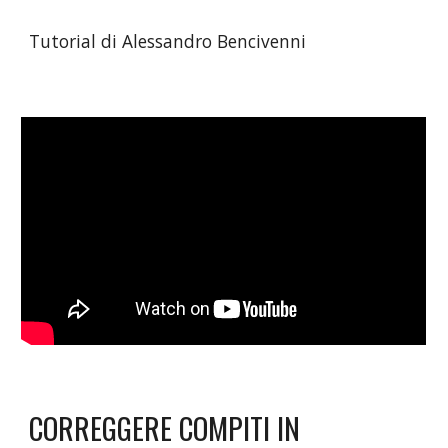
Tutorial di Alessandro Bencivenni
CORREGGERE COMPITI IN 