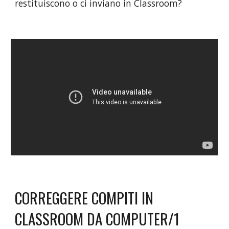
restituiscono o ci inviano in Classroom?
CORREGGERE COMPITI IN 
CLASSROOM DA COMPUTER/1